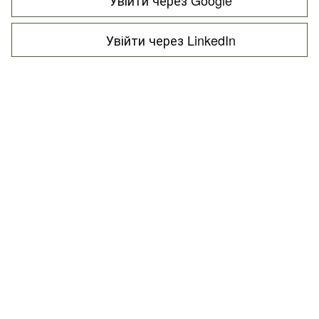
Увійти через LinkedIn