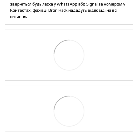
зверніться будь ласка у WhatsApp або Signal за номером у
Контактах, фахівці Dron Hack нададуть відповіді на всі
питання.