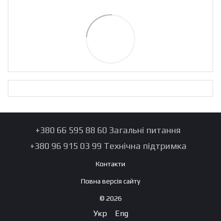
+380 66 595 88 60 Загальні питання
+380 96 915 03 99 Технічна підтримка
Контакти
Повна версія сайту
© 2026
Укр
Eng