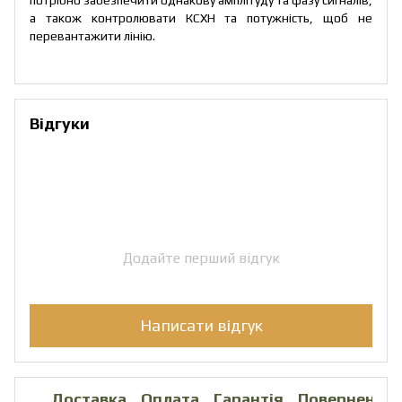
а також контролювати КСХН та потужність, щоб не
перевантажити лінію.
Відгуки
Додайте перший відгук
Написати відгук
Доставка
Оплата
Гарантія
Повернення