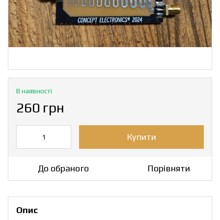
В наявності
260 грн
Купити
До обраного
Порівняти
Опис