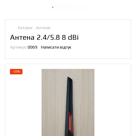
Каталог
Антени
Антена 2.4/5.8 8 dBi
Артикул:
0069
Написати відгук
−25%