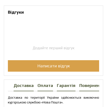
Відгуки
Додайте перший відгук
Написати відгук
Доставка
Оплата
Гарантія
Повернення
Доставка по території України здійснюється виключно
кур’єрською службою «Нова Пошта».