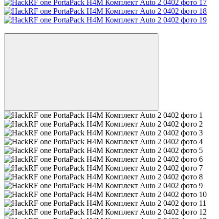
Новинка