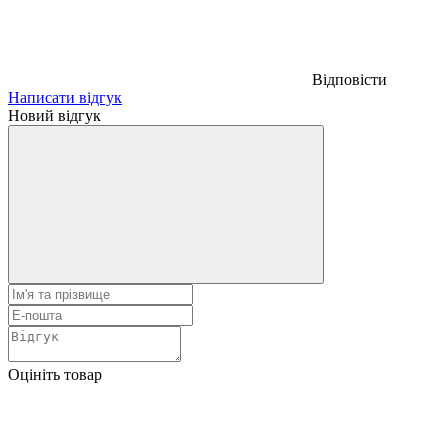
Відповісти
Написати відгук
Новий відгук
Оцініть товар