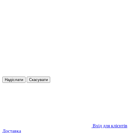
Надіслати
Скасувати
Вхід для клієнтів
Доставка