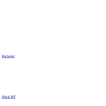
Каталог
Hack RF