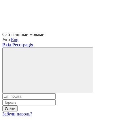
Сайт іншими мовами
Укр
Eng
Вхід
Реєстрація
Увійти
Забули пароль?