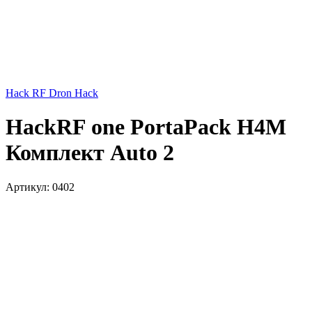
Hack RF Dron Hack
HackRF one PortaPack H4M
Комплект Auto 2
Артикул:
0402