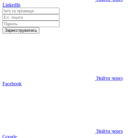
LinkedIn
Зареєструватись
Увійти через
Facebook
Увійти через
Google