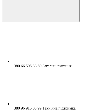
+380 66 595 88 60 Загальні питання
+380 96 915 03 99 Технічна підтримка