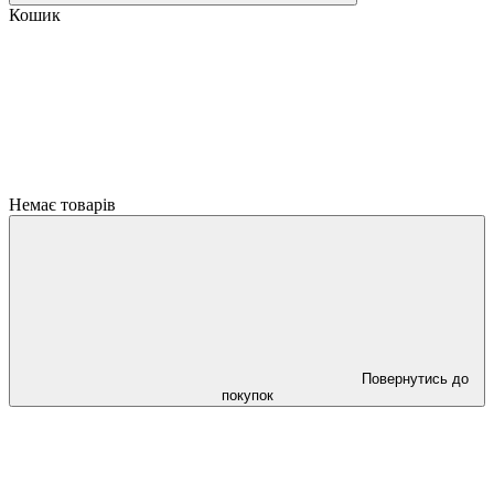
Кошик
Немає товарів
Повернутись до
покупок