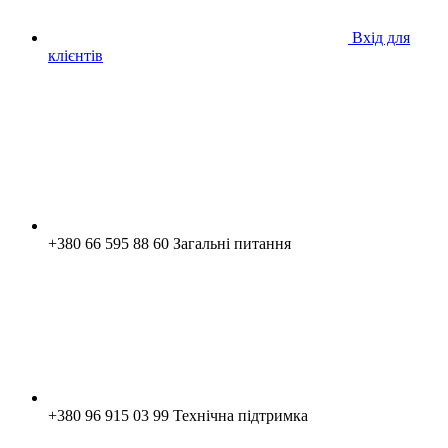
Вхід для
клієнтів
+380 66 595 88 60 Загальні питання
+380 96 915 03 99 Технічна підтримка