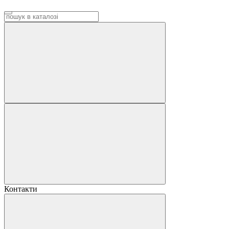
Контакти