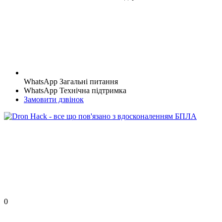
WhatsApp Загальні питання
WhatsApp Технічна підтримка
Замовити дзвінок
0