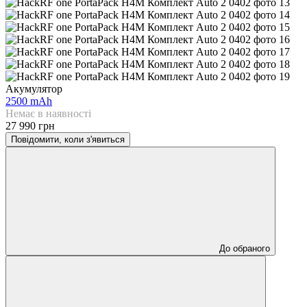
Акумулятор
2500 mAh
Немає в наявності
27 990 грн
Повідомити, коли з'явиться
До обраного