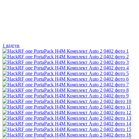
1 відгук