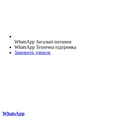
WhatsApp Загальні питання
WhatsApp Технічна підтримка
Замовити дзвінок
WhatsApp