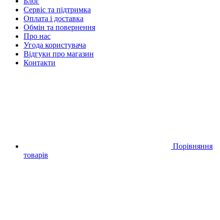
Блог
Сервіс та підтримка
Оплата і доставка
Обмін та повернення
Про нас
Угода користувача
Відгуки про магазин
Контакти
Порівняння
товарів