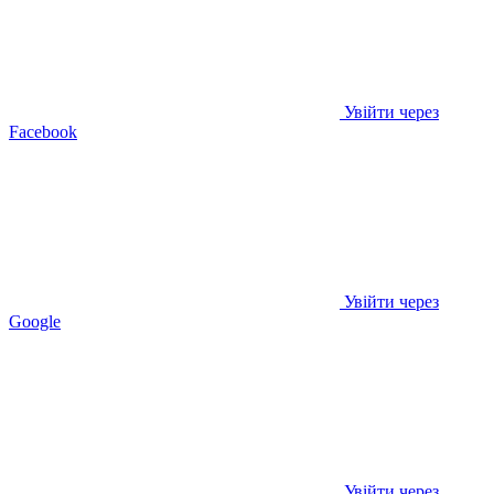
Увійти через
Facebook
Увійти через
Google
Увійти через