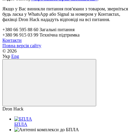
Якщо у Вас виникли питання пов'язани з товаром, зверніться
будь ласка у WhatsApp або Signal за номером у Контактах,
фахівці Dron Hack нададуть відповіді на всі питання.
+380 66 595 88 60 Загальні питання
+380 96 915 03 99 Технічна підтримка
Контакти
Повна версія сайту
© 2026
Укр
Eng
Dron Hack
БПЛА