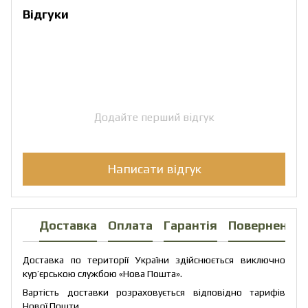
Відгуки
Додайте перший відгук
Написати відгук
Доставка
Оплата
Гарантія
Повернення
Доставка по території України здійснюється виключно
кур’єрською службою «Нова Пошта».
Вартість доставки розраховується відповідно тарифів
Нової Пошти.