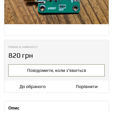
Немає в наявності
820 грн
Повідомити, коли з'явиться
До обраного
Порівняти
Опис