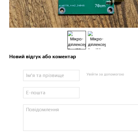
Новий відгук або коментар
Увійти за допомогою