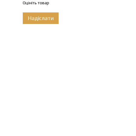
Оцініть товар
Надіслати