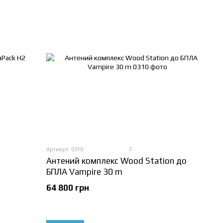
3
Артикул: 0310
Антений комплекс Wood Station до
БПЛА Vampire 30 m
64 800 грн